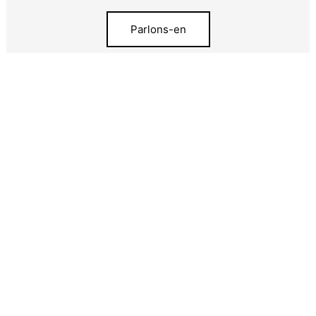
Parlons-en