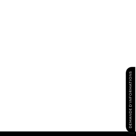
DEMANDE D'INFORMATIONS