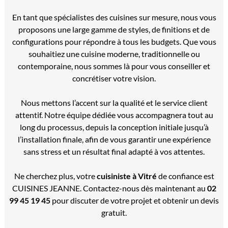
En tant que spécialistes des cuisines sur mesure, nous vous
proposons une large gamme de styles, de finitions et de
configurations pour répondre à tous les budgets. Que vous
souhaitiez une cuisine moderne, traditionnelle ou
contemporaine, nous sommes là pour vous conseiller et
concrétiser votre vision.
Nous mettons l’accent sur la qualité et le service client
attentif. Notre équipe dédiée vous accompagnera tout au
long du processus, depuis la conception initiale jusqu’à
l’installation finale, afin de vous garantir une expérience
sans stress et un résultat final adapté à vos attentes.
Ne cherchez plus, votre
cuisiniste à Vitré
de confiance est
CUISINES JEANNE. Contactez-nous dès maintenant au
02
99 45 19 45
pour discuter de votre projet et obtenir un devis
gratuit.