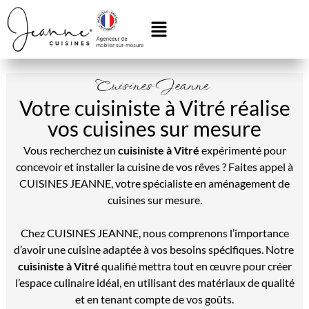
Cuisines Jeanne
Votre cuisiniste à Vitré réalise
vos cuisines sur mesure
Vous recherchez un
cuisiniste à Vitré
expérimenté pour
concevoir et installer la cuisine de vos rêves ? Faites appel à
CUISINES JEANNE, votre spécialiste en aménagement de
cuisines sur mesure.
Chez CUISINES JEANNE, nous comprenons l’importance
d’avoir une cuisine adaptée à vos besoins spécifiques. Notre
cuisiniste
à Vitré
qualifié mettra tout en œuvre pour créer
l’espace culinaire idéal, en utilisant des matériaux de qualité
et en tenant compte de vos goûts.