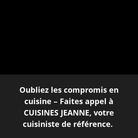
Oubliez les compromis en
cuisine – Faites appel à
CUISINES JEANNE, votre
cuisiniste de référence.