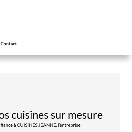
Contact
vos cuisines sur mesure
onfiance à CUISINES JEANNE, l’entreprise