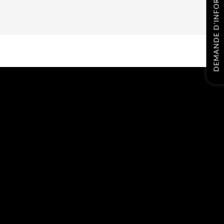
DEMANDE D'INFORMATIONS