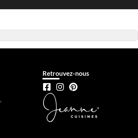
Retrouvez-nous
,