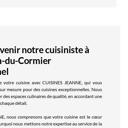
venir notre cuisiniste à
n-du-Cormier
nel
de votre cuisine avec CUISINES JEANNE, qui vous
sur mesure pour des cuisines exceptionnelles. Nous
 des espaces culinaires de qualité, en accordant une
chaque détail.
, nous comprenons que votre cuisine est le cœur
ourquoi nous mettons notre expertise au service de la