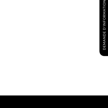
DEMANDE D'INFORMATIONS