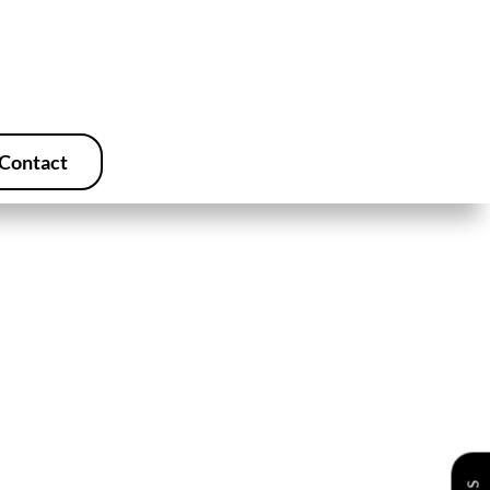
Contact