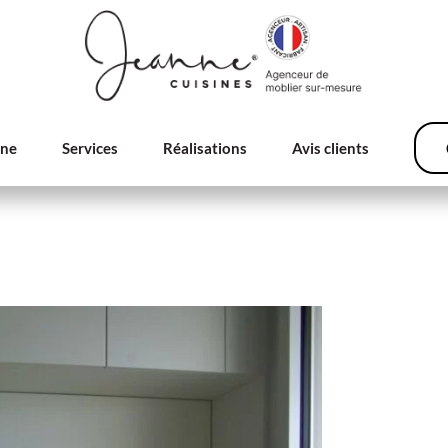
nne
Services
Réalisations
Avis clients