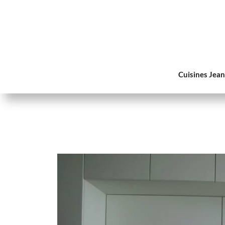
Cuisines Jea