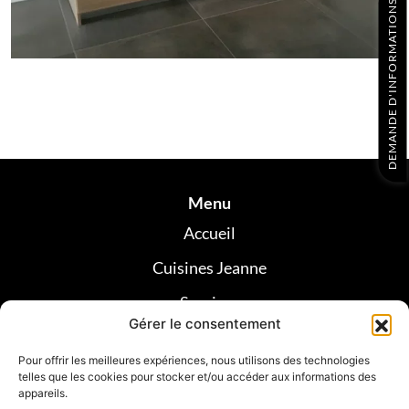
DEMANDE D'INFORMATIONS
Menu
Accueil
Cuisines Jeanne
Services
Gérer le consentement
Réalisations
Pour offrir les meilleures expériences, nous utilisons des technologies
Avis clients
telles que les cookies pour stocker et/ou accéder aux informations des
appareils.
Contact