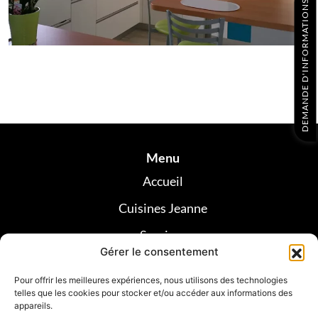
DEMANDE D'INFORMATIONS
Menu
Accueil
Cuisines Jeanne
Services
Gérer le consentement
Réalisations
Pour offrir les meilleures expériences, nous utilisons des technologies
Avis clients
telles que les cookies pour stocker et/ou accéder aux informations des
appareils.
Contact