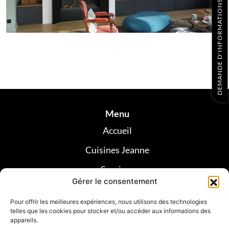
DEMANDE D'INFORMATIONS
Menu
Accueil
Cuisines Jeanne
Services
Gérer le consentement
Réalisations
Pour offrir les meilleures expériences, nous utilisons des technologies
Avis clients
telles que les cookies pour stocker et/ou accéder aux informations des
appareils.
Contact