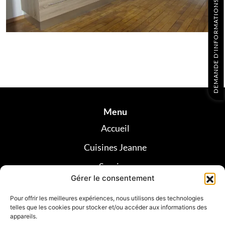
DEMANDE D'INFORMATIONS
Menu
Accueil
Cuisines Jeanne
Services
Gérer le consentement
Réalisations
Pour offrir les meilleures expériences, nous utilisons des technologies
Avis clients
telles que les cookies pour stocker et/ou accéder aux informations des
appareils.
Contact