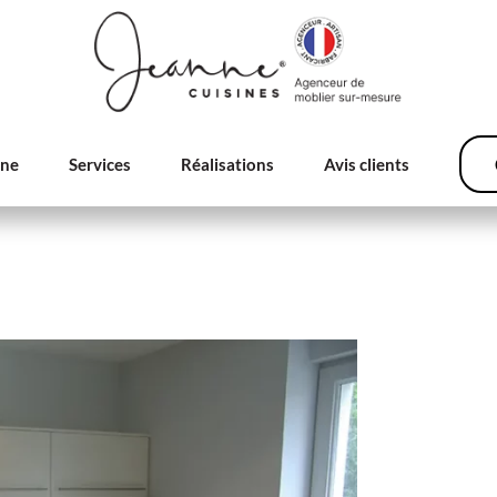
nne
Services
Réalisations
Avis clients