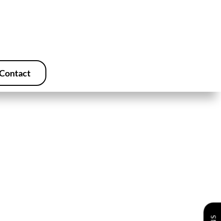
Contact