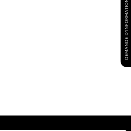
DEMANDE D'INFORMATIONS