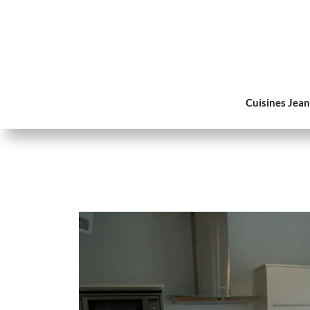
Cuisines Jea