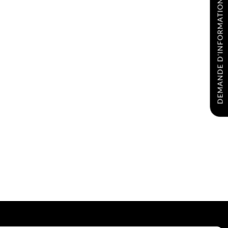
DEMANDE D'INFORMATIONS