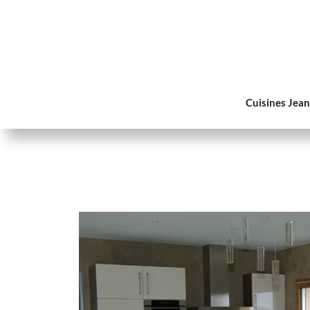
Cuisines Jea