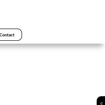
Contact