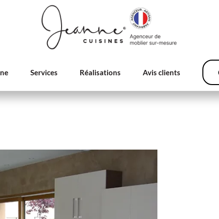
nne
Services
Réalisations
Avis clients