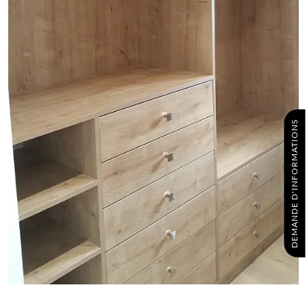
DEMANDE D'INFORMATIONS