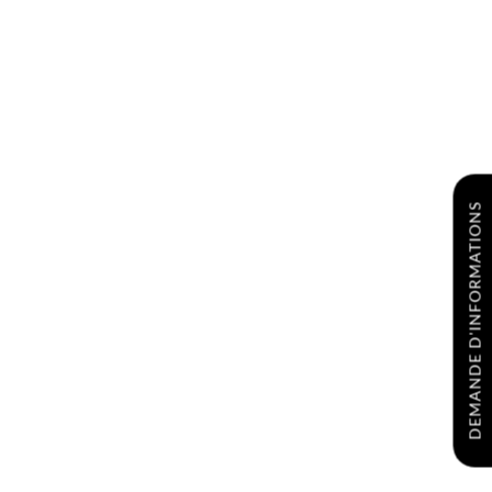
DEMANDE D'INFORMATIONS