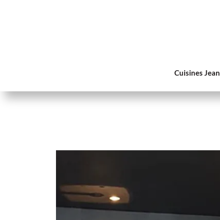
Cuisines Jea