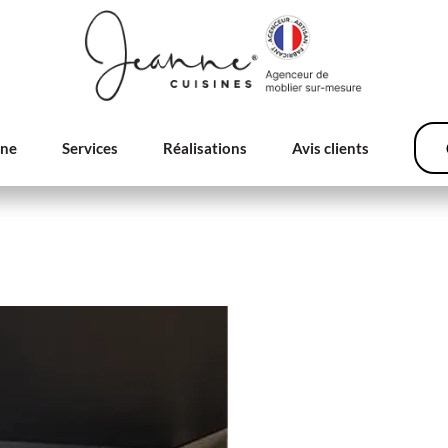
nne
Services
Réalisations
Avis clients