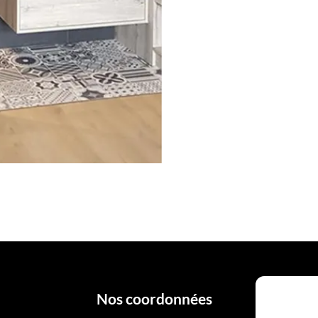
Nos coordonnées