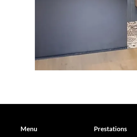
Menu
Prestations