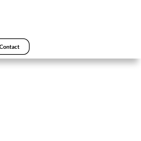
Contact